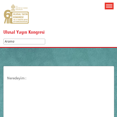
Ulusal Yayın Kongresi
Neredeyim :